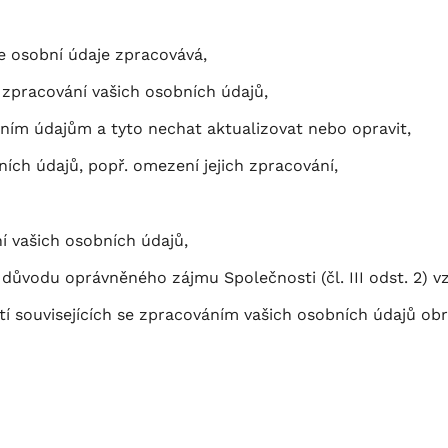
e osobní údaje zpracovává,
 zpracování vašich osobních údajů,
bním údajům a tyto nechat aktualizovat nebo opravit,
ch údajů, popř. omezení jejich zpracování,
í vašich osobních údajů,
 důvodu oprávněného zájmu Společnosti (čl. III odst. 2) 
tí souvisejících se zpracováním vašich osobních údajů ob