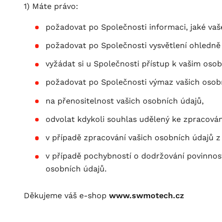
1) Máte právo:
požadovat po Společnosti informaci, jaké vaš
požadovat po Společnosti vysvětlení ohledně
vyžádat si u Společnosti přístup k vašim oso
požadovat po Společnosti výmaz vašich osobní
na přenositelnost vašich osobních údajů,
odvolat kdykoli souhlas udělený ke zpracován
v případě zpracování vašich osobních údajů z
v případě pochybností o dodržování povinnos
osobních údajů.
Děkujeme váš e-shop
www.swmotech.cz