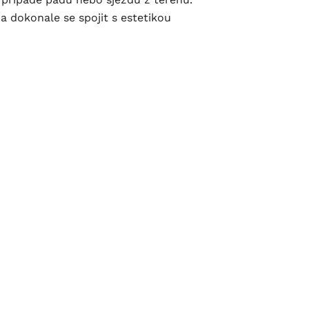
 dokonale se spojit s estetikou