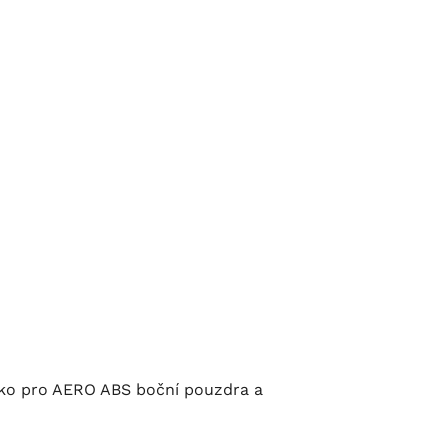
ako pro AERO ABS boční pouzdra a