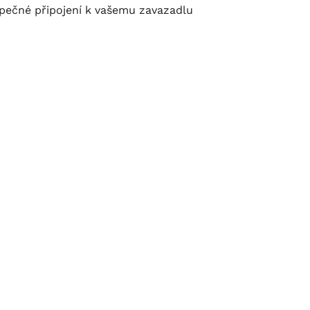
pečné připojení k vašemu zavazadlu