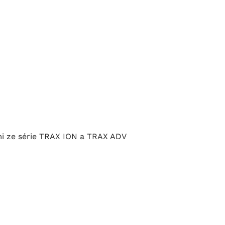
mi ze série TRAX ION a TRAX ADV