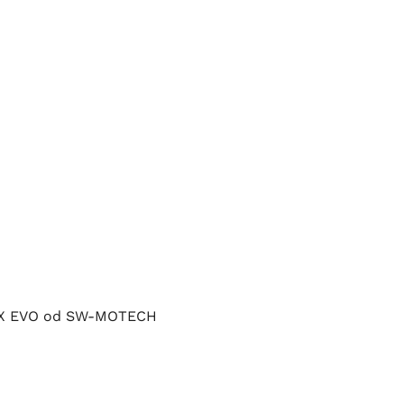
TRAX EVO od SW-MOTECH