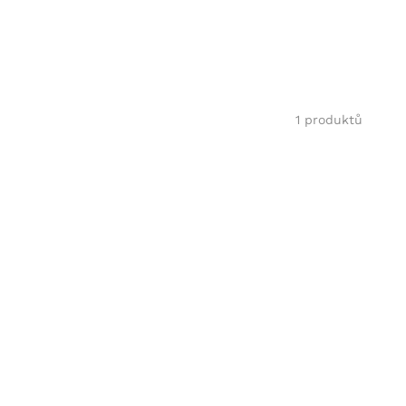
1 produktů