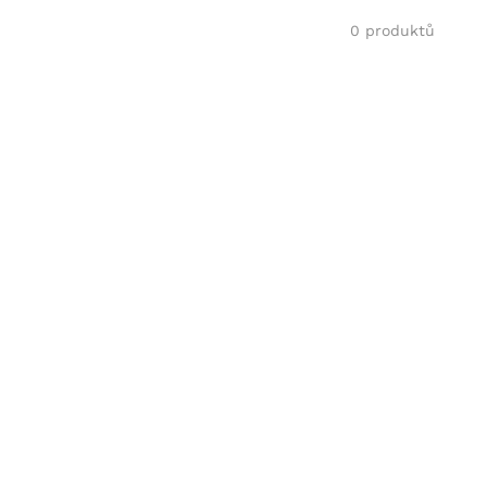
0 produktů